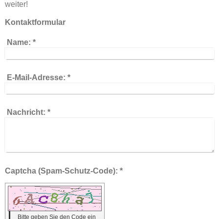
weiter!
Kontaktformular
Name:
*
E-Mail-Adresse:
*
Nachricht:
*
Captcha (Spam-Schutz-Code): *
Bitte geben Sie den Code ein