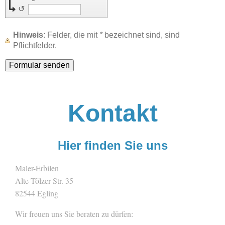
↺
Hinweis
: Felder, die mit
*
bezeichnet sind, sind
Pflichtfelder.
Kontakt
Hier finden Sie uns
Maler-Erbilen
Alte Tölzer Str.
35
82544
Egling
Wir freuen uns Sie beraten zu dürfen: